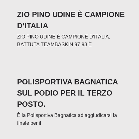
ZIO PINO UDINE È CAMPIONE
D’ITALIA
ZIO PINO UDINE È CAMPIONE D'ITALIA,
BATTUTA TEAMBASKIN 97-93 È
POLISPORTIVA BAGNATICA
SUL PODIO PER IL TERZO
POSTO.
È la Polisportiva Bagnatica ad aggiudicarsi la
finale per il