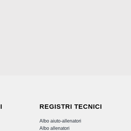
I
REGISTRI TECNICI
Albo aiuto-allenatori
Albo allenatori