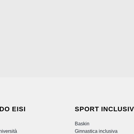
DO EISI
SPORT INCLUSIV
Baskin
iversità
Ginnastica inclusiva