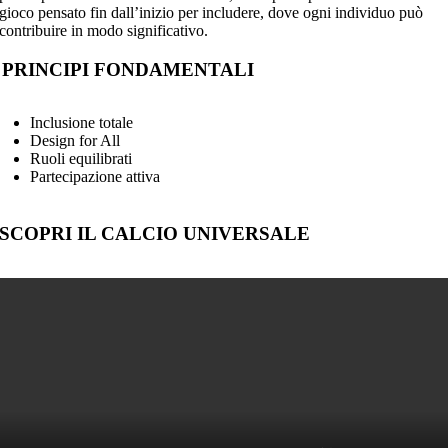
gioco pensato fin dall’inizio per includere, dove ogni individuo può
contribuire in modo significativo.
I PRINCIPI FONDAMENTALI
Inclusione totale
Design for All
Ruoli equilibrati
Partecipazione attiva
SCOPRI IL CALCIO UNIVERSALE