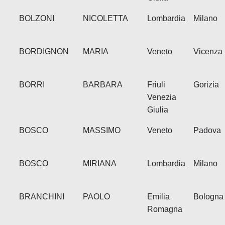
BOLZONI
NICOLETTA
Lombardia
Milano
BORDIGNON
MARIA
Veneto
Vicenza
BORRI
BARBARA
Friuli
Gorizia
Venezia
Giulia
BOSCO
MASSIMO
Veneto
Padova
BOSCO
MIRIANA
Lombardia
Milano
BRANCHINI
PAOLO
Emilia
Bologna
Romagna