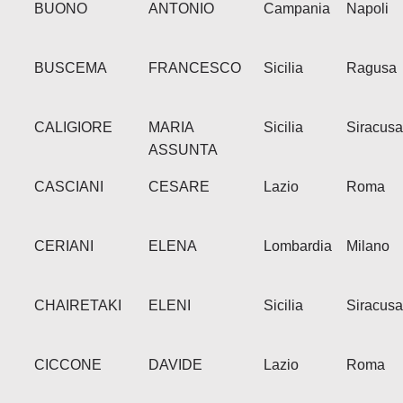
BUONO
ANTONIO
Campania
Napoli
BUSCEMA
FRANCESCO
Sicilia
Ragusa
CALIGIORE
MARIA
Sicilia
Siracusa
ASSUNTA
CASCIANI
CESARE
Lazio
Roma
CERIANI
ELENA
Lombardia
Milano
CHAIRETAKI
ELENI
Sicilia
Siracusa
CICCONE
DAVIDE
Lazio
Roma