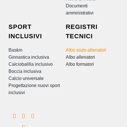
Documenti
amministrativi
SPORT
REGISTRI
INCLUSIVI
TECNICI
Baskin
Albo aiuto-allenatori
Ginnastica inclusiva
Albo allenatori
Calciobalilla inclusivo
Albo formatori
Boccia inclusiva
Calcio universale
Progettazione nuovi sport
inclusivi