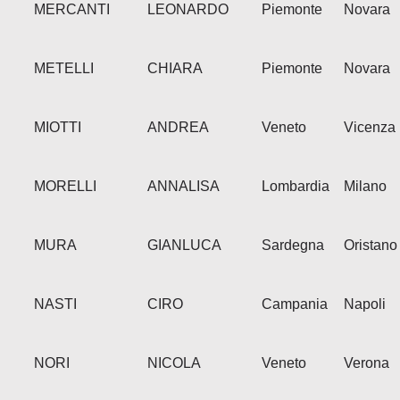
MERCANTI
LEONARDO
Piemonte
Novara
METELLI
CHIARA
Piemonte
Novara
MIOTTI
ANDREA
Veneto
Vicenza
MORELLI
ANNALISA
Lombardia
Milano
MURA
GIANLUCA
Sardegna
Oristano
NASTI
CIRO
Campania
Napoli
NORI
NICOLA
Veneto
Verona