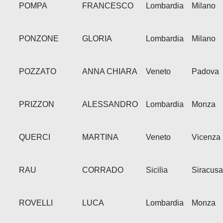
POMPA
FRANCESCO
Lombardia
Milano
PONZONE
GLORIA
Lombardia
Milano
POZZATO
ANNA CHIARA
Veneto
Padova
PRIZZON
ALESSANDRO
Lombardia
Monza
QUERCI
MARTINA
Veneto
Vicenza
RAU
CORRADO
Sicilia
Siracusa
ROVELLI
LUCA
Lombardia
Monza