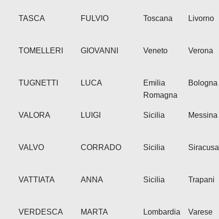
TASCA
FULVIO
Toscana
Livorno
TOMELLERI
GIOVANNI
Veneto
Verona
TUGNETTI
LUCA
Emilia
Bologna
Romagna
VALORA
LUIGI
Sicilia
Messina
VALVO
CORRADO
Sicilia
Siracusa
VATTIATA
ANNA
Sicilia
Trapani
VERDESCA
MARTA
Lombardia
Varese