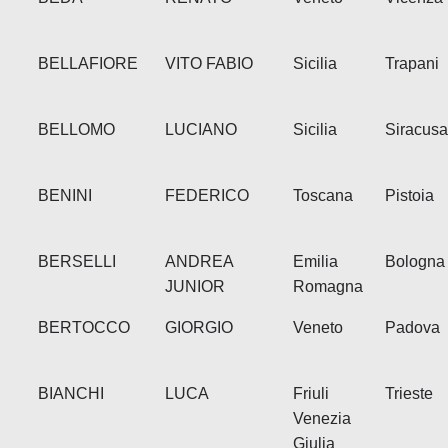
BELLAFIORE
VITO FABIO
Sicilia
Trapani
BELLOMO
LUCIANO
Sicilia
Siracusa
BENINI
FEDERICO
Toscana
Pistoia
BERSELLI
ANDREA
Emilia
Bologna
JUNIOR
Romagna
BERTOCCO
GIORGIO
Veneto
Padova
BIANCHI
LUCA
Friuli
Trieste
Venezia
Giulia