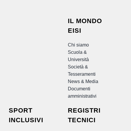
IL MONDO
EISI
Chi siamo
Scuola &
Università
Società &
Tesseramenti
News & Media
Documenti
amministrativi
SPORT
REGISTRI
INCLUSIVI
TECNICI