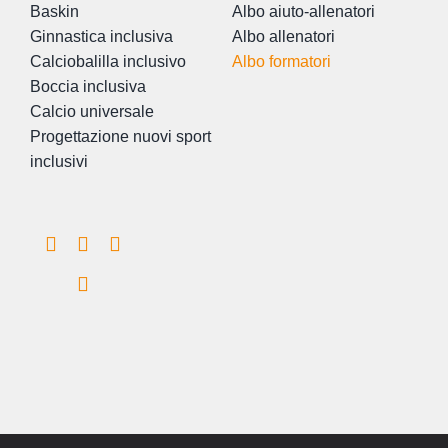
Baskin
Albo aiuto-allenatori
Ginnastica inclusiva
Albo allenatori
Calciobalilla inclusivo
Albo formatori
Boccia inclusiva
Calcio universale
Progettazione nuovi sport
inclusivi