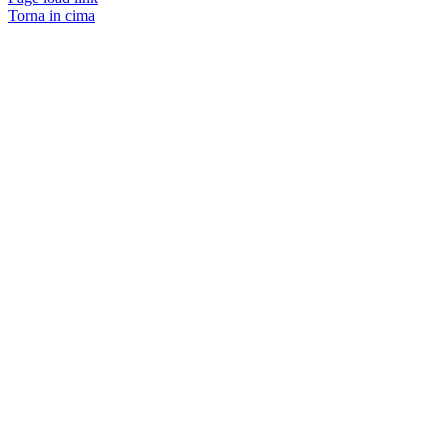
Torna in cima