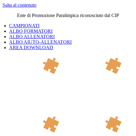
Salta al contenuto
Ente di Promozione Paralimpica riconosciuto dal CIP
CAMPIONATI
ALBO FORMATORI
ALBO ALLENATORI
ALBO AIUTO-ALLENATORI
AREA DOWNLOAD