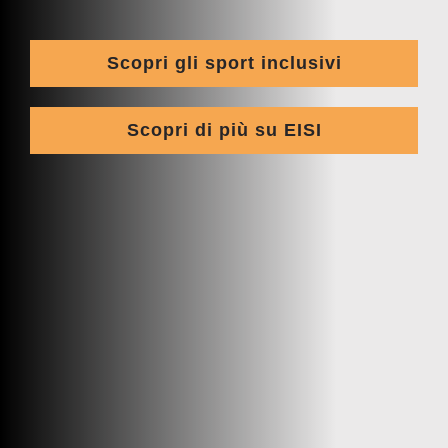
Scopri gli sport inclusivi
Scopri di più su EISI