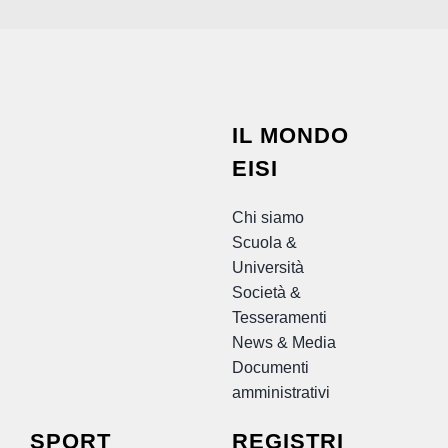
IL MONDO
EISI
Chi siamo
Scuola &
Università
Società &
Tesseramenti
News & Media
Documenti
amministrativi
SPORT
REGISTRI