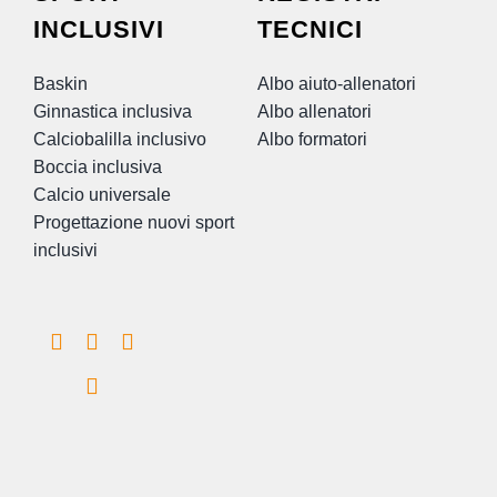
INCLUSIVI
TECNICI
Baskin
Albo aiuto-allenatori
Ginnastica inclusiva
Albo allenatori
Calciobalilla inclusivo
Albo formatori
Boccia inclusiva
Calcio universale
Progettazione nuovi sport
inclusivi