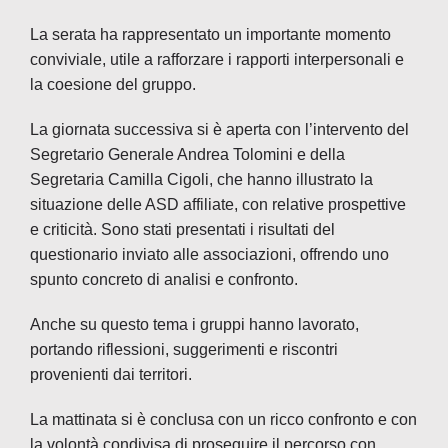
La serata ha rappresentato un importante momento
conviviale, utile a rafforzare i rapporti interpersonali e
la coesione del gruppo.
La giornata successiva si è aperta con l’intervento del
Segretario Generale Andrea Tolomini e della
Segretaria Camilla Cigoli, che hanno illustrato la
situazione delle ASD affiliate, con relative prospettive
e criticità. Sono stati presentati i risultati del
questionario inviato alle associazioni, offrendo uno
spunto concreto di analisi e confronto.
Anche su questo tema i gruppi hanno lavorato,
portando riflessioni, suggerimenti e riscontri
provenienti dai territori.
La mattinata si è conclusa con un ricco confronto e con
la volontà condivisa di proseguire il percorso con