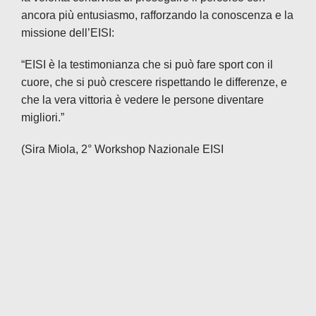
ancora più entusiasmo, rafforzando la conoscenza e la
missione dell’EISI:
“EISI è la testimonianza che si può fare sport con il
cuore, che si può crescere rispettando le differenze, e
che la vera vittoria è vedere le persone diventare
migliori.”
(Sira Miola, 2° Workshop Nazionale EISI