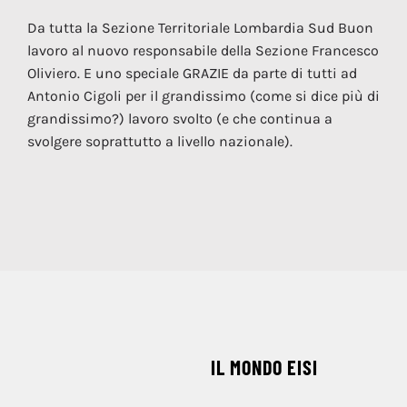
Da tutta la Sezione Territoriale Lombardia Sud Buon
lavoro al nuovo responsabile della Sezione Francesco
Oliviero. E uno speciale GRAZIE da parte di tutti ad
Antonio Cigoli per il grandissimo (come si dice più di
grandissimo?) lavoro svolto (e che continua a
svolgere soprattutto a livello nazionale).
IL MONDO EISI