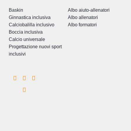
Baskin
Albo aiuto-allenatori
Ginnastica inclusiva
Albo allenatori
Calciobalilla inclusivo
Albo formatori
Boccia inclusiva
Calcio universale
Progettazione nuovi sport
inclusivi