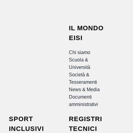
IL MONDO
EISI
Chi siamo
Scuola &
Università
Società &
Tesseramenti
News & Media
Documenti
amministrativi
SPORT
REGISTRI
INCLUSIVI
TECNICI