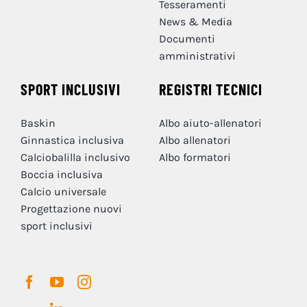
Tesseramenti
News & Media
Documenti
amministrativi
SPORT INCLUSIVI
REGISTRI TECNICI
Baskin
Albo aiuto-allenatori
Ginnastica inclusiva
Albo allenatori
Calciobalilla inclusivo
Albo formatori
Boccia inclusiva
Calcio universale
Progettazione nuovi
sport inclusivi