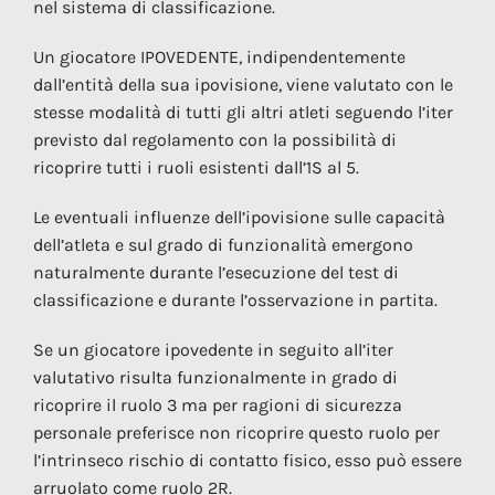
nel sistema di classificazione.
Un giocatore IPOVEDENTE, indipendentemente
dall’entità della sua ipovisione, viene valutato con le
stesse modalità di tutti gli altri atleti seguendo l’iter
previsto dal regolamento con la possibilità di
ricoprire tutti i ruoli esistenti dall’1S al 5.
Le eventuali influenze dell’ipovisione sulle capacità
dell’atleta e sul grado di funzionalità emergono
naturalmente durante l’esecuzione del test di
classificazione e durante l’osservazione in partita.
Se un giocatore ipovedente in seguito all’iter
valutativo risulta funzionalmente in grado di
ricoprire il ruolo 3 ma per ragioni di sicurezza
personale preferisce non ricoprire questo ruolo per
l’intrinseco rischio di contatto fisico, esso può essere
arruolato come ruolo 2R.