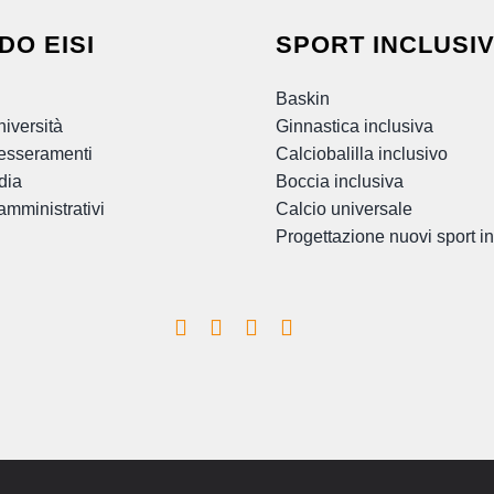
DO EISI
SPORT INCLUSIV
Baskin
iversità
Ginnastica inclusiva
esseramenti
Calciobalilla inclusivo
dia
Boccia inclusiva
mministrativi
Calcio universale
Progettazione nuovi sport in