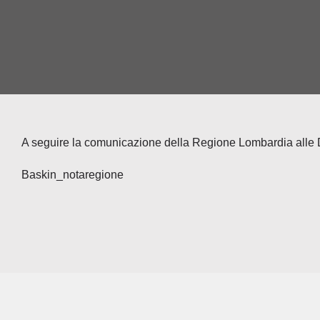
A seguire la comunicazione della Regione Lombardia alle Dire
Baskin_notaregione