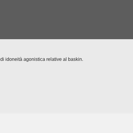
i idoneità agonistica relative al baskin.