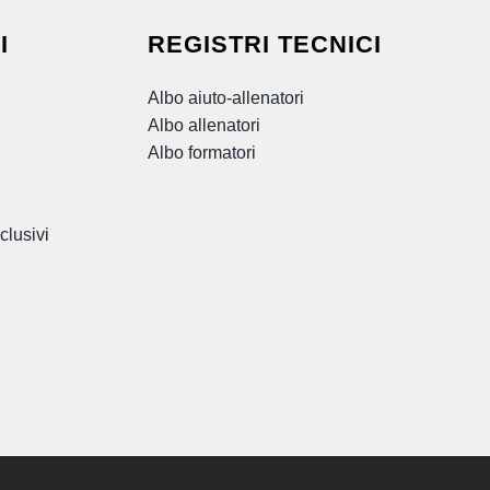
I
REGISTRI TECNICI
Albo aiuto-allenatori
Albo allenatori
Albo formatori
clusivi