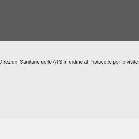
zioni Sanitarie delle ATS in ordine al Protocollo per le visite d