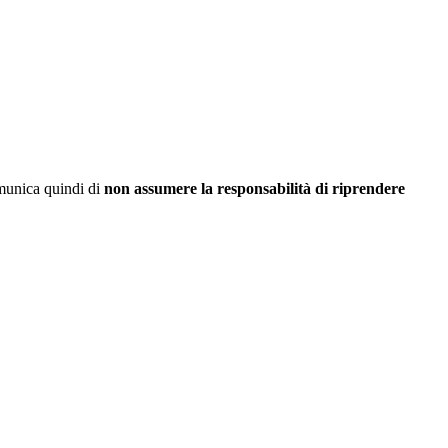
omunica quindi di
non assumere la responsabilità di riprendere