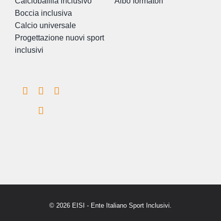
Calciobalilla inclusivo
Albo formatori
Boccia inclusiva
Calcio universale
Progettazione nuovi sport
inclusivi
© 2026 EISI - Ente Italiano Sport Inclusivi.