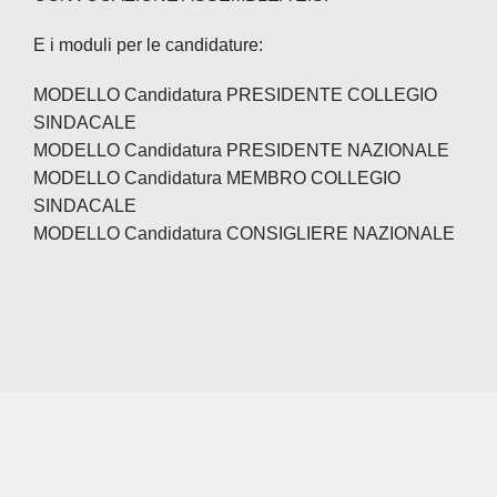
Soci
E i moduli per le candidature:
MODELLO Candidatura PRESIDENTE COLLEGIO
NE
SINDACALE
MODELLO Candidatura PRESIDENTE NAZIONALE
MODELLO Candidatura MEMBRO COLLEGIO
Cont
SINDACALE
MODELLO Candidatura CONSIGLIERE NAZIONALE