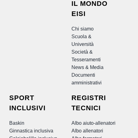
IL MONDO
EISI
Chi siamo
Scuola &
Università
Società &
Tesseramenti
News & Media
Documenti
amministrativi
SPORT
REGISTRI
INCLUSIVI
TECNICI
Baskin
Albo aiuto-allenatori
Ginnastica inclusiva
Albo allenatori